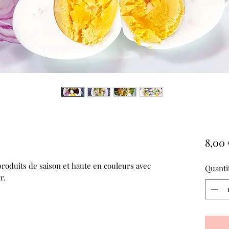
8,00 
 produits de saison et haute en couleurs avec
Quanti
r.