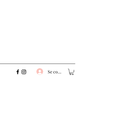
Se connecter