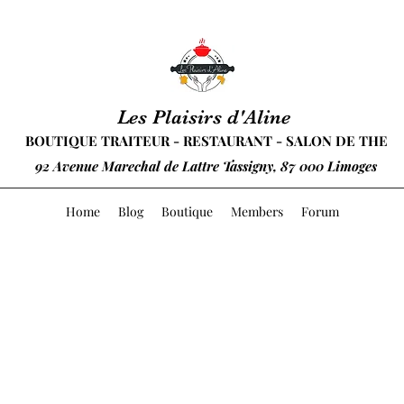
Les Plaisirs d'Aline
BOUTIQUE TRAITEUR - RESTAURANT - SALON DE THE
92 Avenue Marechal de Lattre Tassigny, 87 000 Limoges
Home
Blog
Boutique
Members
Forum