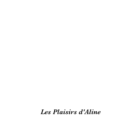
Les Plaisirs d'Aline