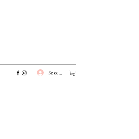
Se connecter