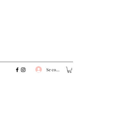
Se connecter