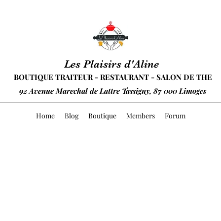
Les Plaisirs d'Aline
BOUTIQUE TRAITEUR - RESTAURANT - SALON DE THE
92 Avenue Marechal de Lattre Tassigny, 87 000 Limoges
Home
Blog
Boutique
Members
Forum